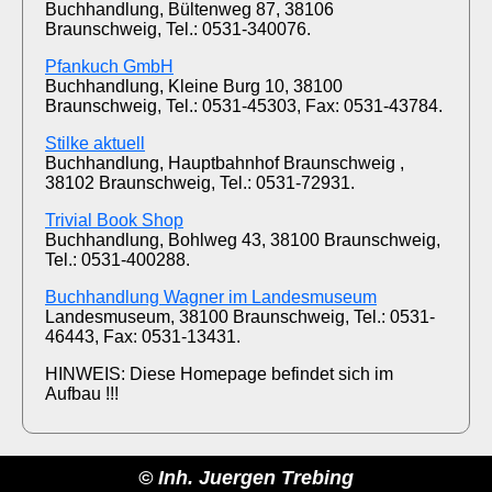
Buchhandlung, Bültenweg 87, 38106
Braunschweig, Tel.: 0531-340076.
Pfankuch GmbH
Buchhandlung, Kleine Burg 10, 38100
Braunschweig, Tel.: 0531-45303, Fax: 0531-43784.
Stilke aktuell
Buchhandlung, Hauptbahnhof Braunschweig ,
38102 Braunschweig, Tel.: 0531-72931.
Trivial Book Shop
Buchhandlung, Bohlweg 43, 38100 Braunschweig,
Tel.: 0531-400288.
Buchhandlung Wagner im Landesmuseum
Landesmuseum, 38100 Braunschweig, Tel.: 0531-
46443, Fax: 0531-13431.
HINWEIS: Diese Homepage befindet sich im
Aufbau !!!
© Inh. Juergen Trebing