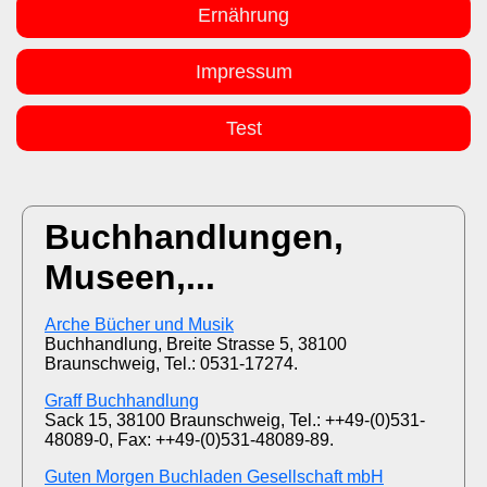
Ernährung
Impressum
Test
Buchhandlungen,
Museen,...
Arche Bücher und Musik
Buchhandlung, Breite Strasse 5, 38100
Braunschweig, Tel.: 0531-17274.
Graff Buchhandlung
Sack 15, 38100 Braunschweig, Tel.: ++49-(0)531-
48089-0, Fax: ++49-(0)531-48089-89.
Guten Morgen Buchladen Gesellschaft mbH